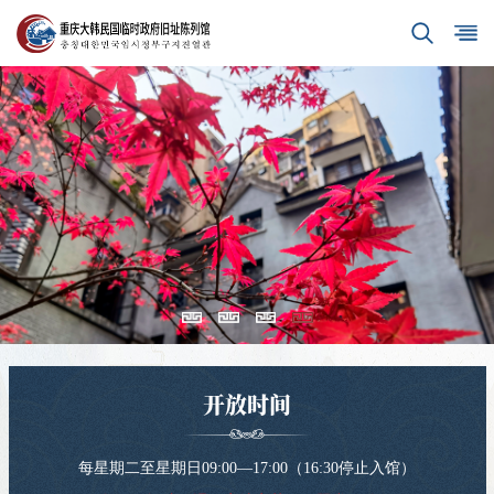
开放时间
每星期二至星期日09:00—17:00（16:30停止入馆）