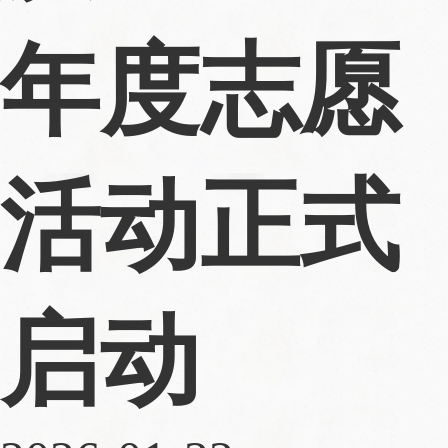
年度志愿
活动正式
启动