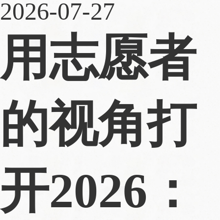
2026-07-27
用志愿者
的视角打
开2026：