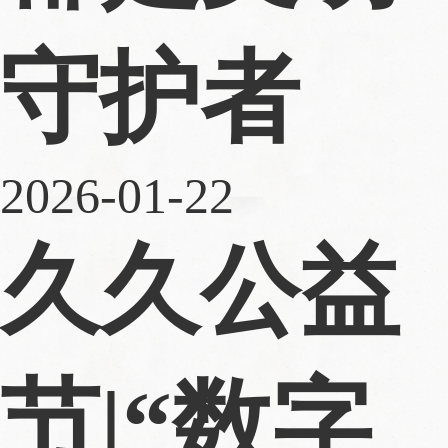
守护者
2026-01-22
久久公益
节|“数字