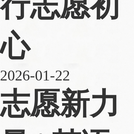
行志愿初
心
2026-01-22
志愿新力