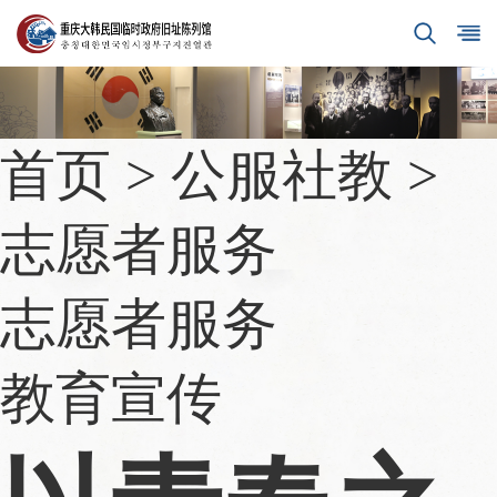
首页
>
公服社教
>
志愿者服务
志愿者服务
教育宣传