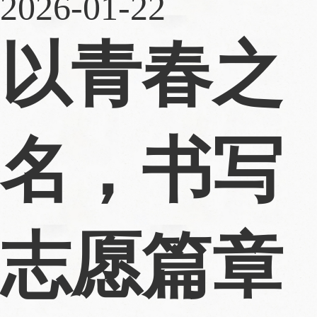
2026-01-22
以青春之
名，书写
志愿篇章