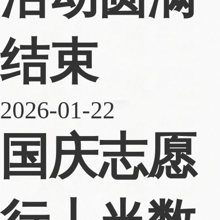
结束
2026-01-22
国庆志愿